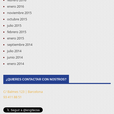
enero 2016
noviembre 2015
octubre 2015
julio 2015
febrero 2015
enero 2015
septiembre 2014
julio 2014
junio 2014
enero 2014
¿QUIERES CONTACTAR CON NOSTROS?
C/ Balmes 123 | Barcelona
93 411 88 51