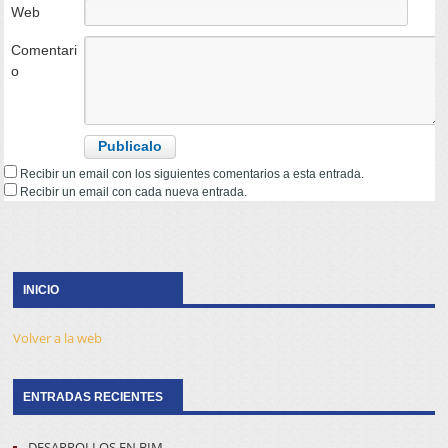
Web
Comentari
o
Recibir un email con los siguientes comentarios a esta entrada.
Recibir un email con cada nueva entrada.
INICIO
Volver a la web
ENTRADAS RECIENTES
DESARROLLOS EN BIM