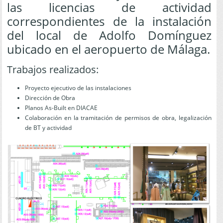
las licencias de actividad
correspondientes de la instalación
del local de Adolfo Domínguez
ubicado en el aeropuerto de Málaga.
Trabajos realizados:
Proyecto ejecutivo de las instalaciones
Dirección de Obra
Planos As-Built en DIACAE
Colaboración en la tramitación de permisos de obra, legalización
de BT y actividad