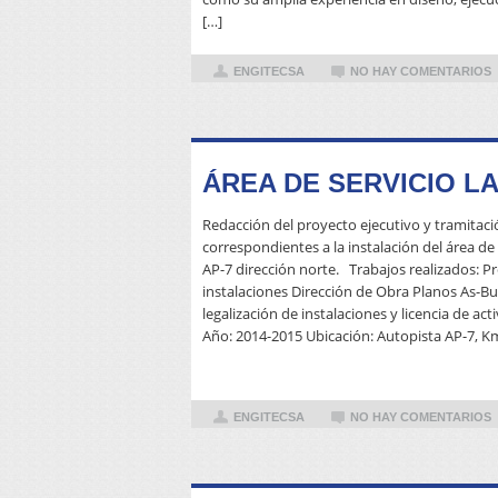
[…]
ENGITECSA
NO HAY COMENTARIOS
ÁREA DE SERVICIO L
Redacción del proyecto ejecutivo y tramitació
correspondientes a la instalación del área de 
AP-7 dirección norte. Trabajos realizados: Pr
instalaciones Dirección de Obra Planos As-Bu
legalización de instalaciones y licencia de act
Año: 2014-2015 Ubicación: Autopista AP-7, Km
ENGITECSA
NO HAY COMENTARIOS