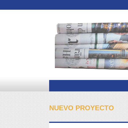
NUEVO PROYECTO