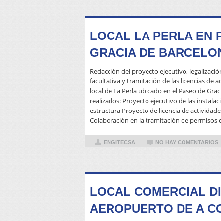
LOCAL LA PERLA EN 
GRACIA DE BARCELO
Redacción del proyecto ejecutivo, legalizació
facultativa y tramitación de las licencias de 
local de La Perla ubicado en el Paseo de Grac
realizados: Proyecto ejecutivo de las instala
estructura Proyecto de licencia de actividade
Colaboración en la tramitación de permisos d
ENGITECSA
NO HAY COMENTARIOS
LOCAL COMERCIAL DI
AEROPUERTO DE A C