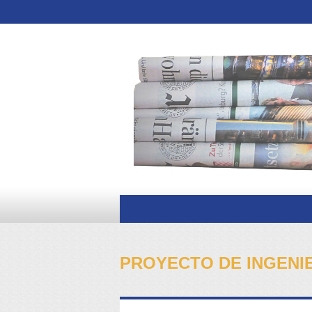
PROYECTO DE INGENI