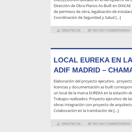
Dirección de Obra Planos As-Built en DIACAE 
de permisos de obra, legalización de instalaci
Coordinación de Seguridad y Salud […]
ENGITECSA
NO HAY COMENTARIOS
LOCAL EUREKA EN LA
ADIF MADRID – CHAM
Elaboración del proyecto ejecutivo, proyecto
licencias y documentación as built correspon
un local de la marca EUREKA en la estación 
Trabajos realizados: Proyecto ejecutivo de la
obras Integración con proyecto de arquitectu
Colaboración en la tramitación de […]
ENGITECSA
NO HAY COMENTARIOS