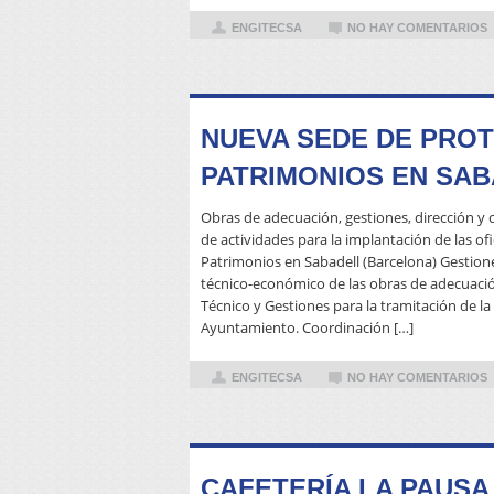
ENGITECSA
NO HAY COMENTARIOS
NUEVA SEDE DE PROT
PATRIMONIOS EN SA
Obras de adecuación, gestiones, dirección y 
de actividades para la implantación de las of
Patrimonios en Sabadell (Barcelona) Gestion
técnico-económico de las obras de adecuació
Técnico y Gestiones para la tramitación de la
Ayuntamiento. Coordinación […]
ENGITECSA
NO HAY COMENTARIOS
CAFETERÍA LA PAUSA