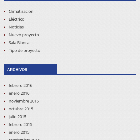
Climatización
Eléctrico
Noticias
Nuevo proyecto
Sala Blanca
Tipo de proyecto
ARCHIVOS
febrero 2016
enero 2016
noviembre 2015
octubre 2015
julio 2015
febrero 2015
enero 2015