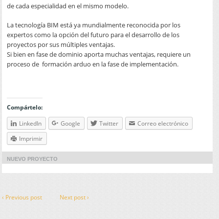
de cada especialidad en el mismo modelo.
La tecnología BIM está ya mundialmente reconocida por los
expertos como la opción del futuro para el desarrollo de los
proyectos por sus múltiples ventajas.
Si bien en fase de dominio aporta muchas ventajas, requiere un
proceso de formación arduo en la fase de implementación.
Compártelo:
LinkedIn
Google
Twitter
Correo electrónico
Imprimir
NUEVO PROYECTO
‹ Previous post
Next post ›