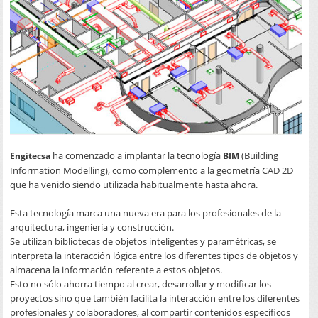
ha comenzado a implantar la tecnología
(Building
Engitecsa
BIM
Information Modelling), como complemento a la geometría CAD 2D
que ha venido siendo utilizada habitualmente hasta ahora.
Esta tecnología marca una nueva era para los profesionales de la
arquitectura, ingeniería y construcción.
Se utilizan bibliotecas de objetos inteligentes y paramétricas, se
interpreta la interacción lógica entre los diferentes tipos de objetos y
almacena la información referente a estos objetos.
Esto no sólo ahorra tiempo al crear, desarrollar y modificar los
proyectos sino que también facilita la interacción entre los diferentes
profesionales y colaboradores, al compartir contenidos específicos