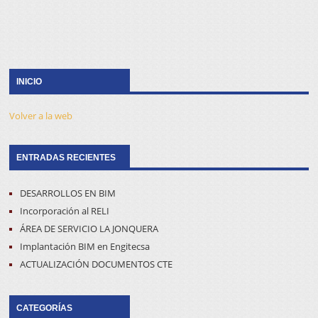
INICIO
Volver a la web
ENTRADAS RECIENTES
DESARROLLOS EN BIM
Incorporación al RELI
ÁREA DE SERVICIO LA JONQUERA
Implantación BIM en Engitecsa
ACTUALIZACIÓN DOCUMENTOS CTE
CATEGORÍAS