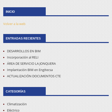
INICIO
Volver a la web
ENTRADAS RECIENTES
DESARROLLOS EN BIM
Incorporación al RELI
ÁREA DE SERVICIO LA JONQUERA
Implantación BIM en Engitecsa
ACTUALIZACIÓN DOCUMENTOS CTE
CATEGORÍAS
Climatización
Eléctrico