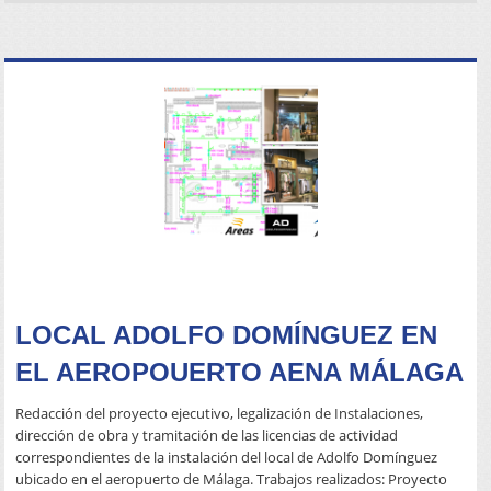
READ MORE
LOCAL ADOLFO DOMÍNGUEZ EN
EL AEROPOUERTO AENA MÁLAGA
Redacción del proyecto ejecutivo, legalización de Instalaciones,
dirección de obra y tramitación de las licencias de actividad
correspondientes de la instalación del local de Adolfo Domínguez
ubicado en el aeropuerto de Málaga. Trabajos realizados: Proyecto