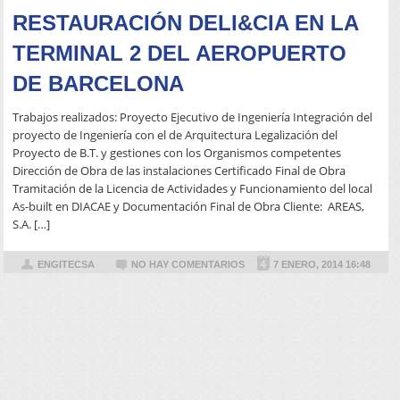
RESTAURACIÓN DELI&CIA EN LA
TERMINAL 2 DEL AEROPUERTO
DE BARCELONA
Trabajos realizados: Proyecto Ejecutivo de Ingeniería Integración del
proyecto de Ingeniería con el de Arquitectura Legalización del
Proyecto de B.T. y gestiones con los Organismos competentes
Dirección de Obra de las instalaciones Certificado Final de Obra
Tramitación de la Licencia de Actividades y Funcionamiento del local
As-built en DIACAE y Documentación Final de Obra Cliente: AREAS,
S.A. […]
ENGITECSA
NO HAY COMENTARIOS
7 ENERO, 2014 16:48