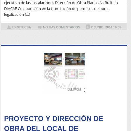
ejecutivo de las instalaciones Dirección de Obra Planos As-Built en
DIACAE Colaboración en la tramitación de permisos de obra,
legalización […]
ENGITECSA
NO HAY COMENTARIOS
2 JUNIO, 2014 16:39
READ MORE
PROYECTO Y DIRECCIÓN DE
OBRA DEL LOCAL DE