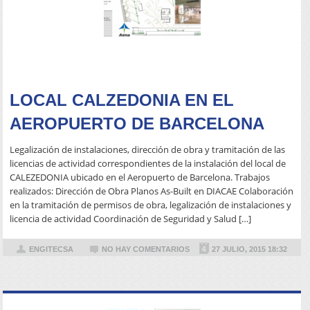
READ MORE
LOCAL CALZEDONIA EN EL
AEROPUERTO DE BARCELONA
Legalización de instalaciones, dirección de obra y tramitación de las
licencias de actividad correspondientes de la instalación del local de
CALEZEDONIA ubicado en el Aeropuerto de Barcelona. Trabajos
realizados: Dirección de Obra Planos As-Built en DIACAE Colaboración
en la tramitación de permisos de obra, legalización de instalaciones y
licencia de actividad Coordinación de Seguridad y Salud […]
ENGITECSA
NO HAY COMENTARIOS
27 JULIO, 2015 18:32