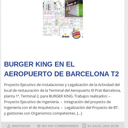
READ MORE
BURGER KING EN EL
AEROPUERTO DE BARCELONA T2
Proyecto Ejecutivo de Instalaciones y Legalización de la Actividad del
local de restauración de la Terminal del Aeropuerto El Prat-Barcelona,
planta 1ª, Terminal 2, para BURGER KING. Trabajos realizados: –
Proyecto Ejecutivo de Ingeniería. – Integración del proyecto de
Ingeniería con el de Arquitectura. – Legalización del Proyecto de BT,
y gestiones con Organismos competentes. […]
ENGITECSA
NO HAY COMENTARIOS
14 JULIO, 2014 15:36