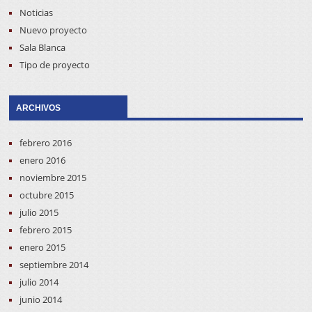
Noticias
Nuevo proyecto
Sala Blanca
Tipo de proyecto
ARCHIVOS
febrero 2016
enero 2016
noviembre 2015
octubre 2015
julio 2015
febrero 2015
enero 2015
septiembre 2014
julio 2014
junio 2014