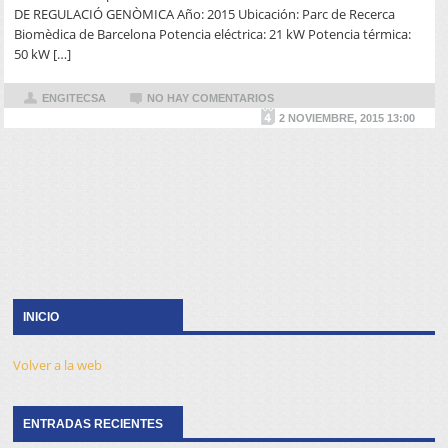
DE REGULACIÓ GENÒMICA Año: 2015 Ubicación: Parc de Recerca
Biomèdica de Barcelona Potencia eléctrica: 21 kW Potencia térmica:
50 kW […]
ENGITECSA
NO HAY COMENTARIOS
2 NOVIEMBRE, 2015 13:00
INICIO
Volver a la web
ENTRADAS RECIENTES