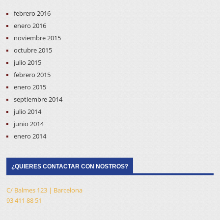
febrero 2016
enero 2016
noviembre 2015
octubre 2015
julio 2015
febrero 2015
enero 2015
septiembre 2014
julio 2014
junio 2014
enero 2014
¿QUIERES CONTACTAR CON NOSTROS?
C/ Balmes 123 | Barcelona
93 411 88 51