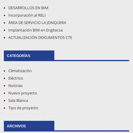
DESARROLLOS EN BIM
Incorporación al RELI
ÁREA DE SERVICIO LA JONQUERA
Implantación BIM en Engitecsa
ACTUALIZACIÓN DOCUMENTOS CTE
CATEGORÍAS
Climatización
Eléctrico
Noticias
Nuevo proyecto
Sala Blanca
Tipo de proyecto
ARCHIVOS