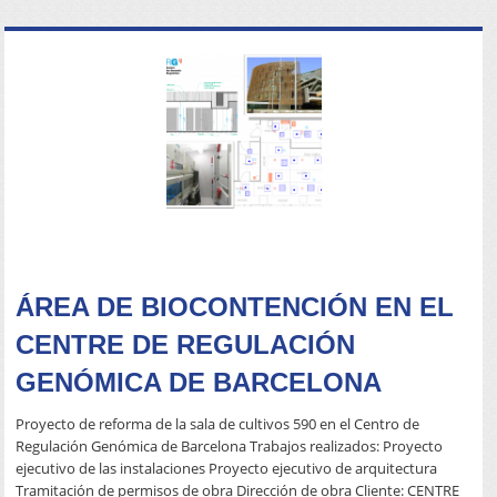
READ MORE
ÁREA DE BIOCONTENCIÓN EN EL
CENTRE DE REGULACIÓN
GENÓMICA DE BARCELONA
Proyecto de reforma de la sala de cultivos 590 en el Centro de
Regulación Genómica de Barcelona Trabajos realizados: Proyecto
ejecutivo de las instalaciones Proyecto ejecutivo de arquitectura
Tramitación de permisos de obra Dirección de obra Cliente: CENTRE