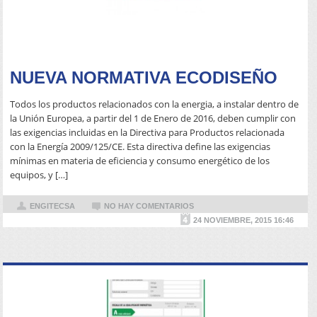
READ MORE
NUEVA NORMATIVA ECODISEÑO
Todos los productos relacionados con la energia, a instalar dentro de
la Unión Europea, a partir del 1 de Enero de 2016, deben cumplir con
las exigencias incluidas en la Directiva para Productos relacionada
con la Energía 2009/125/CE. Esta directiva define las exigencias
mínimas en materia de eficiencia y consumo energético de los
equipos, y […]
ENGITECSA
NO HAY COMENTARIOS
24 NOVIEMBRE, 2015 16:46