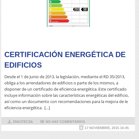
READ MORE
CERTIFICACIÓN ENERGÉTICA DE
EDIFICIOS
Desde el 1 de Junio de 2013, la legislación, mediante el RD 35/2013,
obliga a los arrendadores de edificios o parte de los mismos, a
disponer de un certificado de eficiencia energética. Este certificado
incluye información sobre las características energéticas del edificio,
así como un documento con recomendaciones para la mejora de le
eficiencia energética. […]
ENGITECSA
NO HAY COMENTARIOS
17 NOVIEMBRE, 2015 16:45