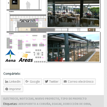
Compártelo:
LinkedIn
Google
Twitter
Correo electrónico
Imprimir
,
,
,
ELÉCTRICO
NOTICIAS
NUEVO PROYECTO
TIPO DE PROYECTO
Etiquetas:
,
,
,
AEROPUERTO A CORUÑA
DIACAE
DIRECCIÓN DE OBRA