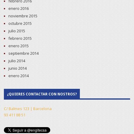
febrero 2016
enero 2016
noviembre 2015
octubre 2015
julio 2015
febrero 2015
enero 2015
septiembre 2014
julio 2014
junio 2014
enero 2014
¿QUIERES CONTACTAR CON NOSTROS?
C/ Balmes 123 | Barcelona
93 411 88 51