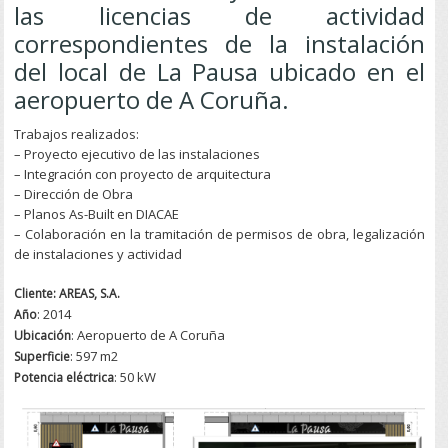
las licencias de actividad
correspondientes de la instalación
del local de La Pausa ubicado en el
aeropuerto de A Coruña.
Trabajos realizados:
– Proyecto ejecutivo de las instalaciones
– Integración con proyecto de arquitectura
– Dirección de Obra
– Planos As-Built en DIACAE
– Colaboración en la tramitación de permisos de obra, legalización
de instalaciones y actividad
Cliente: AREAS, S.A.
: 2014
Año
: Aeropuerto de A Coruña
Ubicación
: 597 m2
Superficie
: 50 kW
Potencia
eléctrica