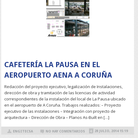
READ MORE
CAFETERÍA LA PAUSA EN EL
AEROPUERTO AENA A CORUÑA
Redacción del proyecto ejecutivo, legalización de Instalaciones,
dirección de obra y tramitación de las licencias de actividad
correspondientes de la instalación del local de La Pausa ubicado
en el aeropuerto de A Coruña. Trabajos realizados: – Proyecto
ejecutivo de las instalaciones – Integración con proyecto de
arquitectura – Dirección de Obra – Planos As-Built en […]
28 JULIO, 2014 15:19
ENGITECSA
NO HAY COMENTARIOS