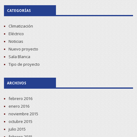
CATEGORÍAS
Climatización
Eléctrico
Noticias
Nuevo proyecto
Sala Blanca
Tipo de proyecto
ARCHIVOS
febrero 2016
enero 2016
noviembre 2015
octubre 2015
julio 2015
febrero 2015