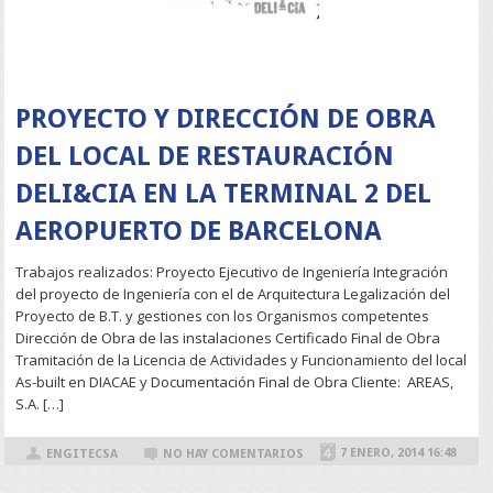
READ MORE
PROYECTO Y DIRECCIÓN DE OBRA
DEL LOCAL DE RESTAURACIÓN
DELI&CIA EN LA TERMINAL 2 DEL
AEROPUERTO DE BARCELONA
Trabajos realizados: Proyecto Ejecutivo de Ingeniería Integración
del proyecto de Ingeniería con el de Arquitectura Legalización del
Proyecto de B.T. y gestiones con los Organismos competentes
Dirección de Obra de las instalaciones Certificado Final de Obra
Tramitación de la Licencia de Actividades y Funcionamiento del local
As-built en DIACAE y Documentación Final de Obra Cliente: AREAS,
S.A. […]
7 ENERO, 2014 16:48
ENGITECSA
NO HAY COMENTARIOS