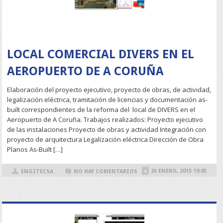
READ MORE
LOCAL COMERCIAL DIVERS EN EL
AEROPUERTO DE A CORUÑA
Elaboración del proyecto ejecutivo, proyecto de obras, de actividad,
legalización eléctrica, tramitación de licencias y documentación as-
built correspondientes de la reforma del local de DIVERS en el
Aeropuerto de A Coruña. Trabajos realizados: Proyecto ejecutivo
de las instalaciones Proyecto de obras y actividad Integración con
proyecto de arquitectura Legalización eléctrica Dirección de Obra
Planos As-Built […]
26 ENERO, 2015 19:05
ENGITECSA
NO HAY COMENTARIOS