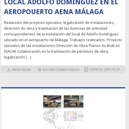
LOCAL ADOLFO DOMÍNGUEZ EN EL
AEROPOUERTO AENA MÁLAGA
Redacción del proyecto ejecutivo, legalización de Instalaciones,
dirección de obra y tramitación de las licencias de actividad
correspondientes de la instalación del local de Adolfo Domínguez
ubicado en el aeropuerto de Málaga. Trabajos realizados: Proyecto
ejecutivo de las instalaciones Dirección de Obra Planos As-Built en
DIACAE Colaboración en la tramitación de permisos de obra,
legalización […]
2 JUNIO, 2014 16:39
ENGITECSA
NO HAY COMENTARIOS