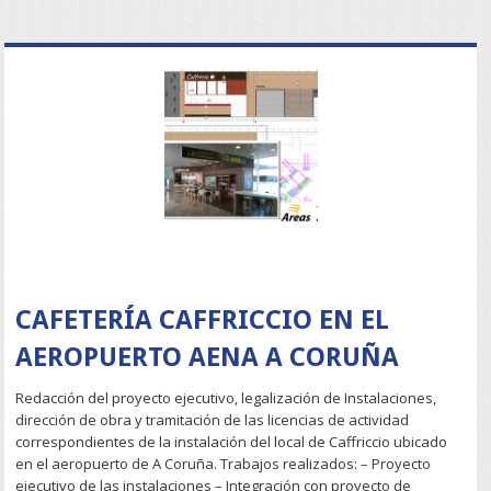
READ MORE
CAFETERÍA CAFFRICCIO EN EL
AEROPUERTO AENA A CORUÑA
Redacción del proyecto ejecutivo, legalización de Instalaciones,
dirección de obra y tramitación de las licencias de actividad
correspondientes de la instalación del local de Caffriccio ubicado
en el aeropuerto de A Coruña. Trabajos realizados: – Proyecto
ejecutivo de las instalaciones – Integración con proyecto de