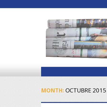
OCTUBRE 2015
MONTH: