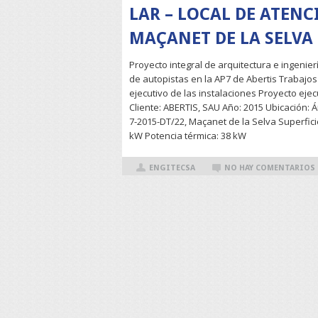
LAR – LOCAL DE ATEN
MAÇANET DE LA SELVA
Proyecto integral de arquitectura e ingenier
de autopistas en la AP7 de Abertis Trabajos
ejecutivo de las instalaciones Proyecto ejec
Cliente: ABERTIS, SAU Año: 2015 Ubicación:
7-2015-DT/22, Maçanet de la Selva Superficie
kW Potencia térmica: 38 kW
ENGITECSA
NO HAY COMENTARIOS