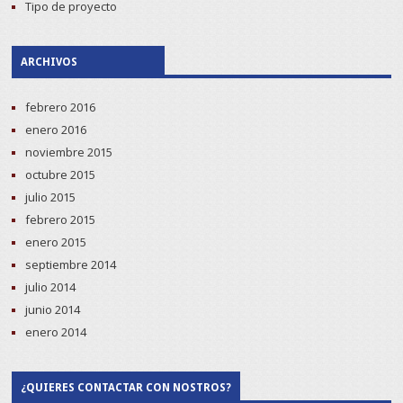
Tipo de proyecto
ARCHIVOS
febrero 2016
enero 2016
noviembre 2015
octubre 2015
julio 2015
febrero 2015
enero 2015
septiembre 2014
julio 2014
junio 2014
enero 2014
¿QUIERES CONTACTAR CON NOSTROS?