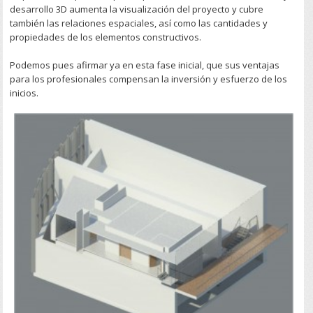
desarrollo 3D aumenta la visualización del proyecto y cubre
también las relaciones espaciales, así como las cantidades y
propiedades de los elementos constructivos.
Podemos pues afirmar ya en esta fase inicial, que sus ventajas
para los profesionales compensan la inversión y esfuerzo de los
inicios.