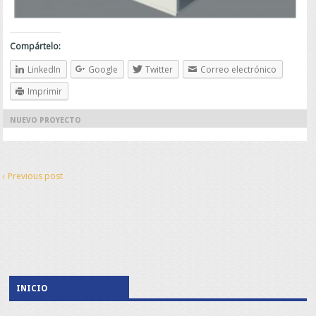
Compártelo:
LinkedIn
Google
Twitter
Correo electrónico
Imprimir
NUEVO PROYECTO
‹ Previous post
INICIO