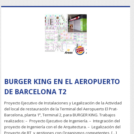
READ MORE
BURGER KING EN EL AEROPUERTO
DE BARCELONA T2
Proyecto Ejecutivo de Instalaciones y Legalización de la Actividad
del local de restauración de la Terminal del Aeropuerto El Prat-
Barcelona, planta 1ª, Terminal 2, para BURGER KING. Trabajos
realizados: – Proyecto Ejecutivo de Ingeniería. – Integración del
proyecto de Ingeniería con el de Arquitectura. – Legalización del
Proyecto de BT, y gestiones con Organismos competentes. […]