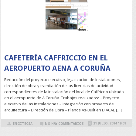
READ MORE
CAFETERÍA CAFFRICCIO EN EL
AEROPUERTO AENA A CORUÑA
Redacción del proyecto ejecutivo, legalización de Instalaciones,
dirección de obra y tramitación de las licencias de actividad
correspondientes de la instalación del local de Caffriccio ubicado
en el aeropuerto de A Coruña. Trabajos realizados: – Proyecto
ejecutivo de las instalaciones – Integración con proyecto de
arquitectura – Dirección de Obra – Planos As-Built en DIACAE […]
21 JULIO, 2014 19:01
ENGITECSA
NO HAY COMENTARIOS