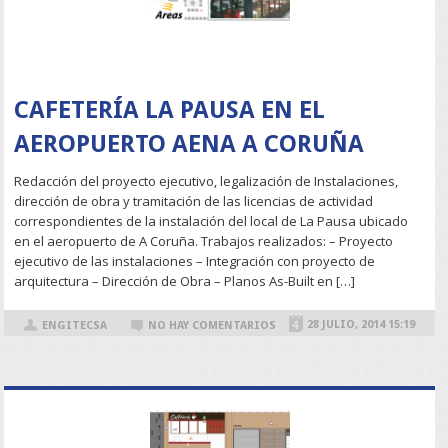
READ MORE
CAFETERÍA LA PAUSA EN EL
AEROPUERTO AENA A CORUÑA
Redacción del proyecto ejecutivo, legalización de Instalaciones,
dirección de obra y tramitación de las licencias de actividad
correspondientes de la instalación del local de La Pausa ubicado
en el aeropuerto de A Coruña. Trabajos realizados: – Proyecto
ejecutivo de las instalaciones – Integración con proyecto de
arquitectura – Dirección de Obra – Planos As-Built en […]
28 JULIO, 2014 15:19
ENGITECSA
NO HAY COMENTARIOS