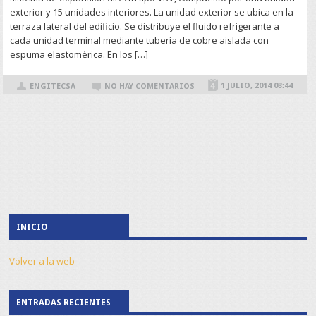
exterior y 15 unidades interiores. La unidad exterior se ubica en la
terraza lateral del edificio. Se distribuye el fluido refrigerante a
cada unidad terminal mediante tubería de cobre aislada con
espuma elastomérica. En los […]
1 JULIO, 2014 08:44
ENGITECSA
NO HAY COMENTARIOS
INICIO
Volver a la web
ENTRADAS RECIENTES