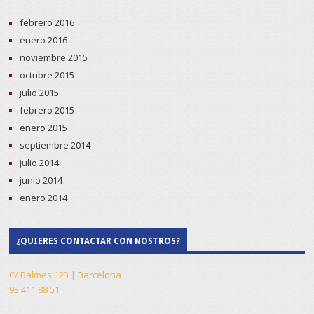
febrero 2016
enero 2016
noviembre 2015
octubre 2015
julio 2015
febrero 2015
enero 2015
septiembre 2014
julio 2014
junio 2014
enero 2014
¿QUIERES CONTACTAR CON NOSTROS?
C/ Balmes 123 | Barcelona
93 411 88 51