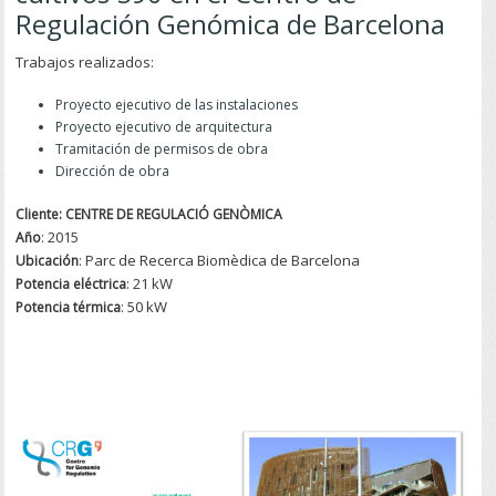
Regulación Genómica de Barcelona
Trabajos realizados:
Proyecto ejecutivo de las instalaciones
Proyecto ejecutivo de arquitectura
Tramitación de permisos de obra
Dirección de obra
Cliente: CENTRE DE REGULACIÓ GENÒMICA
: 2015
Año
: Parc de Recerca Biomèdica de Barcelona
Ubicación
: 21 kW
Potencia eléctrica
: 50 kW
Potencia
térmica