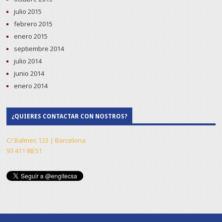
julio 2015
febrero 2015
enero 2015
septiembre 2014
julio 2014
junio 2014
enero 2014
¿QUIERES CONTACTAR CON NOSTROS?
C/ Balmes 123 | Barcelona
93 411 88 51