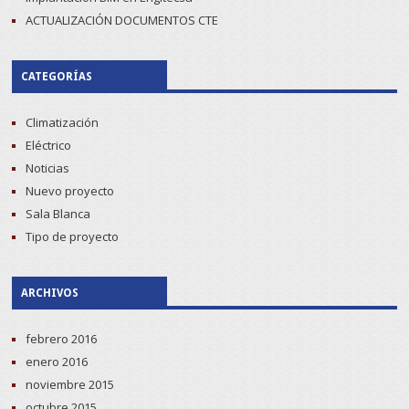
ACTUALIZACIÓN DOCUMENTOS CTE
CATEGORÍAS
Climatización
Eléctrico
Noticias
Nuevo proyecto
Sala Blanca
Tipo de proyecto
ARCHIVOS
febrero 2016
enero 2016
noviembre 2015
octubre 2015