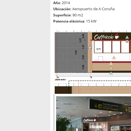
: 2014
Año
: Aeropuerto de A Coruña
Ubicación
: 80 m2
Superficie
: 15 kW
Potencia eléctrica