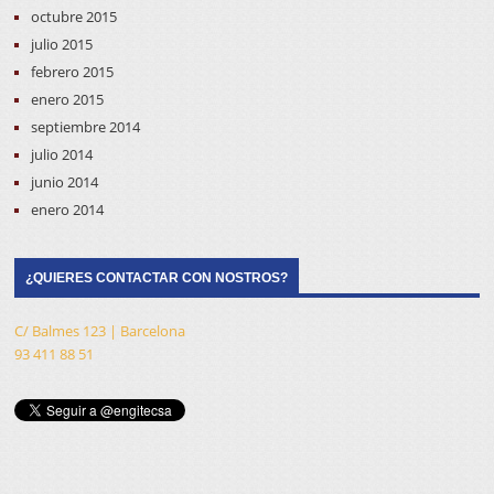
octubre 2015
julio 2015
febrero 2015
enero 2015
septiembre 2014
julio 2014
junio 2014
enero 2014
¿QUIERES CONTACTAR CON NOSTROS?
C/ Balmes 123 | Barcelona
93 411 88 51