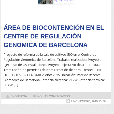
READ MORE
ÁREA DE BIOCONTENCIÓN EN EL
CENTRE DE REGULACIÓN
GENÓMICA DE BARCELONA
Proyecto de reforma de la sala de cultivos 590 en el Centro de
Regulación Genómica de Barcelona Trabajos realizados: Proyecto
ejecutivo de las instalaciones Proyecto ejecutivo de arquitectura
Tramitación de permisos de obra Dirección de obra Cliente: CENTRE
DE REGULACIÓ GENÒMICA Año: 2015 Ubicación: Parc de Recerca
Biomèdica de Barcelona Potencia eléctrica: 21 kW Potencia térmica:
50 kW […]
ENGITECSA
NO HAY COMENTARIOS
2 NOVIEMBRE, 2015 13:00