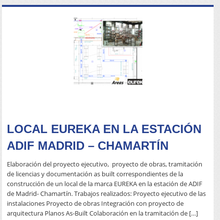
READ MORE
LOCAL EUREKA EN LA ESTACIÓN
ADIF MADRID – CHAMARTÍN
Elaboración del proyecto ejecutivo, proyecto de obras, tramitación
de licencias y documentación as built correspondientes de la
construcción de un local de la marca EUREKA en la estación de ADIF
de Madrid- Chamartín. Trabajos realizados: Proyecto ejecutivo de las
instalaciones Proyecto de obras Integración con proyecto de
arquitectura Planos As-Built Colaboración en la tramitación de […]