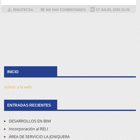
ENGITECSA
NO HAY COMENTARIOS
17 JULIO, 2015 11:35
INICIO
Volver a la web
ENTRADAS RECIENTES
DESARROLLOS EN BIM
Incorporación al RELI
ÁREA DE SERVICIO LA JONQUERA