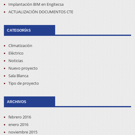
Implantación BIM en Engitecsa
ACTUALIZACIÓN DOCUMENTOS CTE
CATEGORÍAS
Climatización
Eléctrico
Noticias
Nuevo proyecto
Sala Blanca
Tipo de proyecto
ARCHIVOS
febrero 2016
enero 2016
noviembre 2015