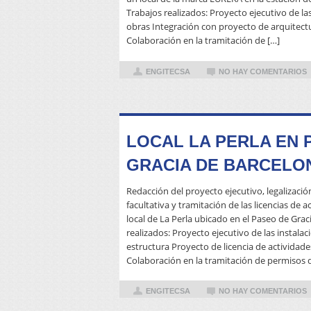
Trabajos realizados: Proyecto ejecutivo de la
obras Integración con proyecto de arquitectu
Colaboración en la tramitación de […]
ENGITECSA
NO HAY COMENTARIOS
LOCAL LA PERLA EN 
GRACIA DE BARCELO
Redacción del proyecto ejecutivo, legalizació
facultativa y tramitación de las licencias de 
local de La Perla ubicado en el Paseo de Grac
realizados: Proyecto ejecutivo de las instala
estructura Proyecto de licencia de actividade
Colaboración en la tramitación de permisos d
ENGITECSA
NO HAY COMENTARIOS