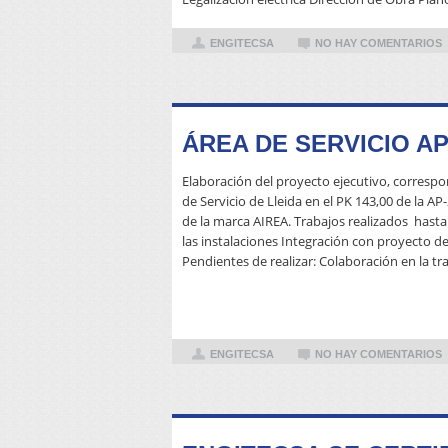
ENGITECSA
NO HAY COMENTARIOS
ÁREA DE SERVICIO AP
Elaboración del proyecto ejecutivo, correspo
de Servicio de Lleida en el PK 143,00 de la AP-
de la marca AIREA. Trabajos realizados hasta 
las instalaciones Integración con proyecto d
Pendientes de realizar: Colaboración en la tr
ENGITECSA
NO HAY COMENTARIOS